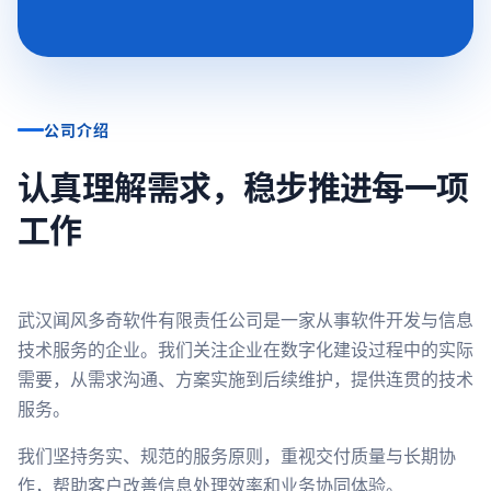
公司介绍
认真理解需求，稳步推进每一项
工作
武汉闻风多奇软件有限责任公司是一家从事软件开发与信息
技术服务的企业。我们关注企业在数字化建设过程中的实际
需要，从需求沟通、方案实施到后续维护，提供连贯的技术
服务。
我们坚持务实、规范的服务原则，重视交付质量与长期协
作，帮助客户改善信息处理效率和业务协同体验。