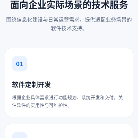
面向企业实际场景的技术服务
围绕信息化建设与日常运营需求，提供适配业务场景的
软件技术支持。
01
软件定制开发
根据企业具体需求进行功能规划、系统开发和交付，关
注软件的实用性与可维护性。