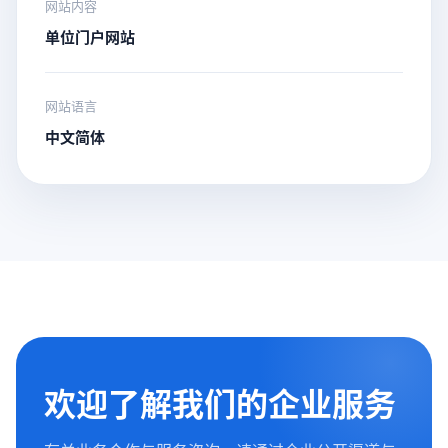
网站内容
单位门户网站
网站语言
中文简体
欢迎了解我们的企业服务