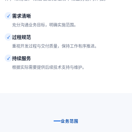
需求清晰
✓
充分沟通业务目标，明确实施范围。
过程规范
✓
重视开发过程与交付质量，保持工作有序推进。
持续服务
✓
根据实际需要提供后续技术支持与维护。
业务范围