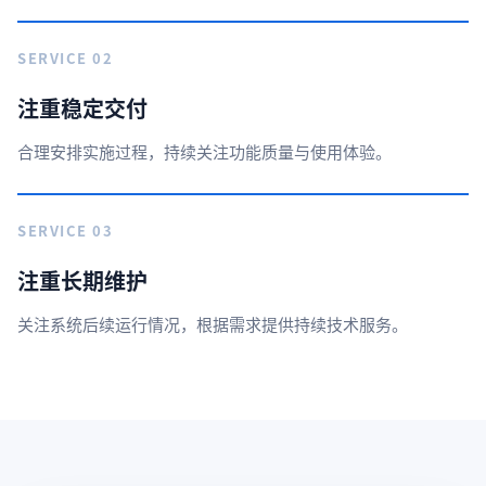
SERVICE 02
注重稳定交付
合理安排实施过程，持续关注功能质量与使用体验。
SERVICE 03
注重长期维护
关注系统后续运行情况，根据需求提供持续技术服务。