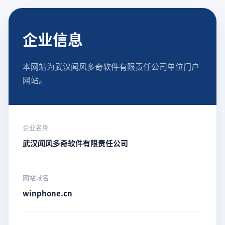
企业信息
本网站为武汉闻风多奇软件有限责任公司单位门户
网站。
企业名称
武汉闻风多奇软件有限责任公司
网站域名
winphone.cn