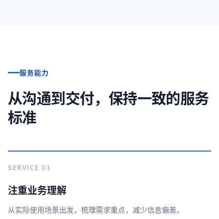
服务能力
从沟通到交付，保持一致的服务
标准
SERVICE 01
注重业务理解
从实际使用场景出发，梳理需求重点，减少信息偏差。