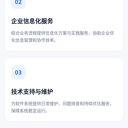
02
企业信息化服务
结合业务流程提供信息化方案与实施服务，协助企业优
化信息管理和协作效率。
03
技术支持与维护
为软件系统提供日常维护、问题排查和持续优化服务，
保障系统稳定运行。