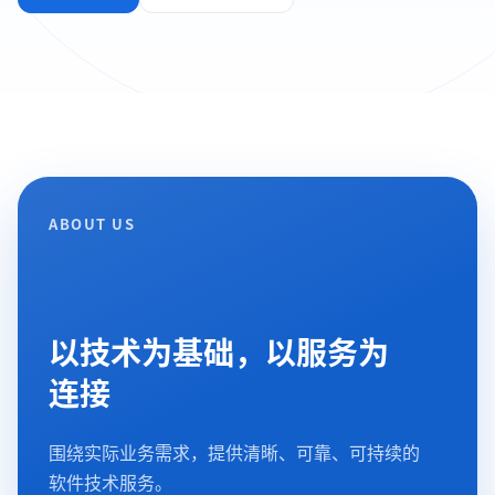
ABOUT US
以技术为基础，以服务为
连接
围绕实际业务需求，提供清晰、可靠、可持续的
软件技术服务。