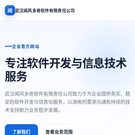
闻
武汉闻风多奇软件有限责任公司
企业官方网站
专注软件开发与信息技术
服务
武汉闻风多奇软件有限责任公司致力于为企业提供务实、稳
定的软件开发与信息化服务，以清晰的需求沟通和持续的技
术支持助力业务稳步发展。
了解我们
查看业务范围