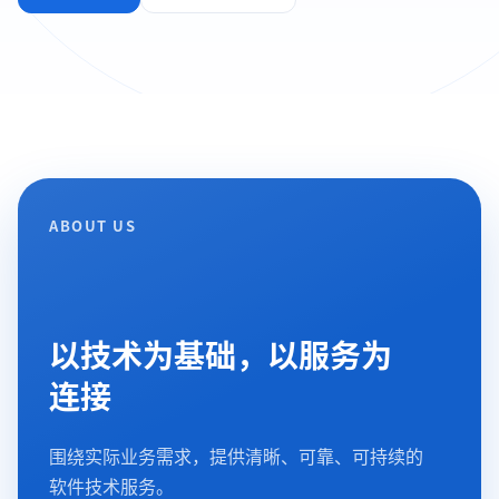
ABOUT US
以技术为基础，以服务为
连接
围绕实际业务需求，提供清晰、可靠、可持续的
软件技术服务。