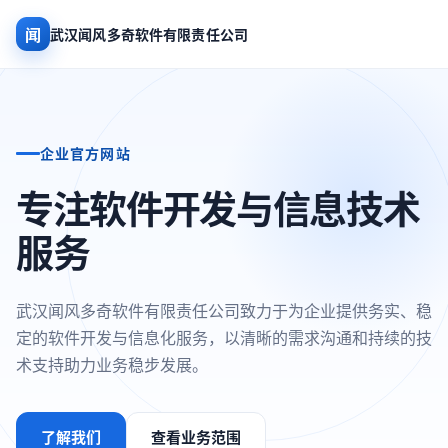
闻
武汉闻风多奇软件有限责任公司
企业官方网站
专注软件开发与信息技术
服务
武汉闻风多奇软件有限责任公司致力于为企业提供务实、稳
定的软件开发与信息化服务，以清晰的需求沟通和持续的技
术支持助力业务稳步发展。
了解我们
查看业务范围