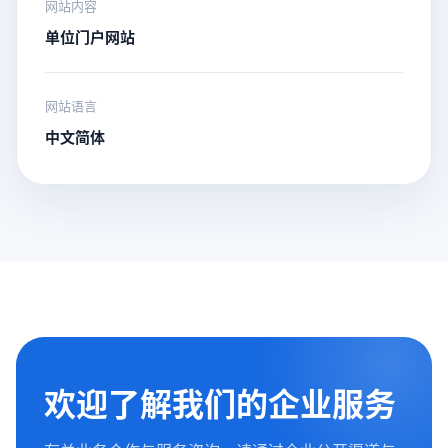
网站内容
单位门户网站
网站语言
中文简体
欢迎了解我们的企业服务