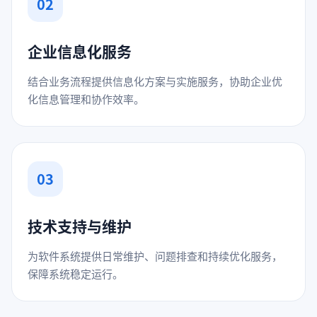
02
企业信息化服务
结合业务流程提供信息化方案与实施服务，协助企业优
化信息管理和协作效率。
03
技术支持与维护
为软件系统提供日常维护、问题排查和持续优化服务，
保障系统稳定运行。