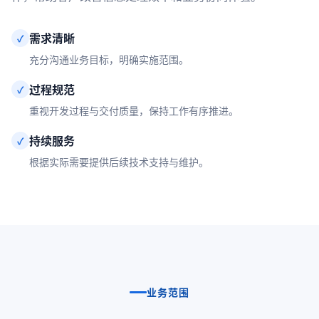
需求清晰
✓
充分沟通业务目标，明确实施范围。
过程规范
✓
重视开发过程与交付质量，保持工作有序推进。
持续服务
✓
根据实际需要提供后续技术支持与维护。
业务范围