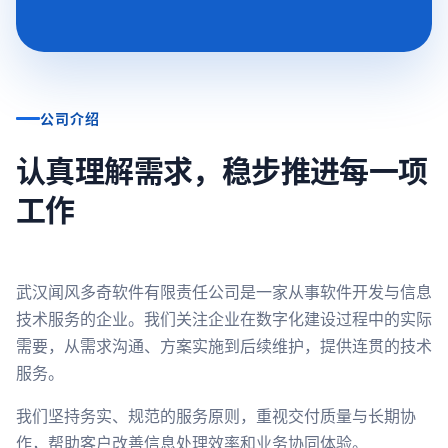
公司介绍
认真理解需求，稳步推进每一项
工作
武汉闻风多奇软件有限责任公司是一家从事软件开发与信息
技术服务的企业。我们关注企业在数字化建设过程中的实际
需要，从需求沟通、方案实施到后续维护，提供连贯的技术
服务。
我们坚持务实、规范的服务原则，重视交付质量与长期协
作，帮助客户改善信息处理效率和业务协同体验。