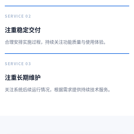
SERVICE 02
注重稳定交付
合理安排实施过程，持续关注功能质量与使用体验。
SERVICE 03
注重长期维护
关注系统后续运行情况，根据需求提供持续技术服务。