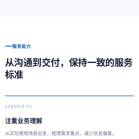
服务能力
从沟通到交付，保持一致的服务
标准
SERVICE 01
注重业务理解
从实际使用场景出发，梳理需求重点，减少信息偏差。