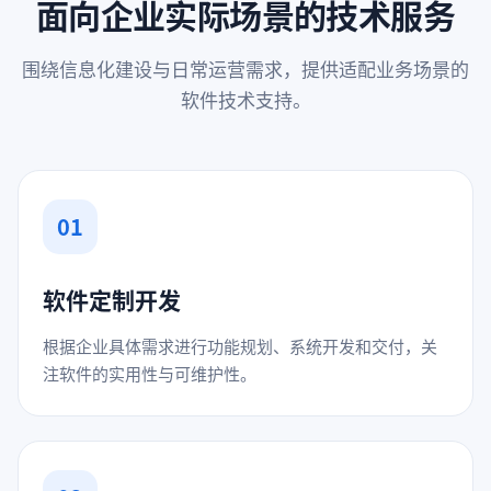
面向企业实际场景的技术服务
围绕信息化建设与日常运营需求，提供适配业务场景的
软件技术支持。
01
软件定制开发
根据企业具体需求进行功能规划、系统开发和交付，关
注软件的实用性与可维护性。