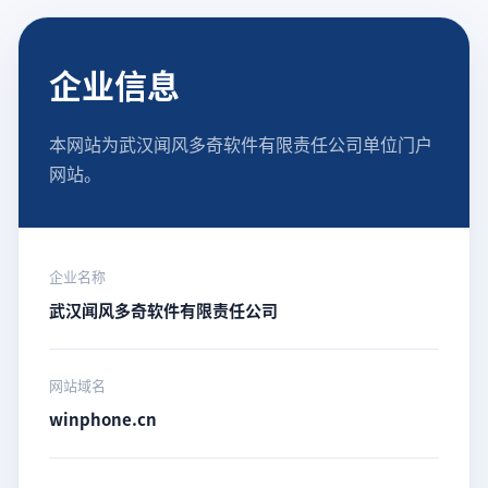
企业信息
本网站为武汉闻风多奇软件有限责任公司单位门户
网站。
企业名称
武汉闻风多奇软件有限责任公司
网站域名
winphone.cn