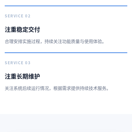
SERVICE 02
注重稳定交付
合理安排实施过程，持续关注功能质量与使用体验。
SERVICE 03
注重长期维护
关注系统后续运行情况，根据需求提供持续技术服务。