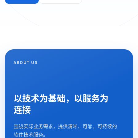
ABOUT US
以技术为基础，以服务为
连接
围绕实际业务需求，提供清晰、可靠、可持续的
软件技术服务。