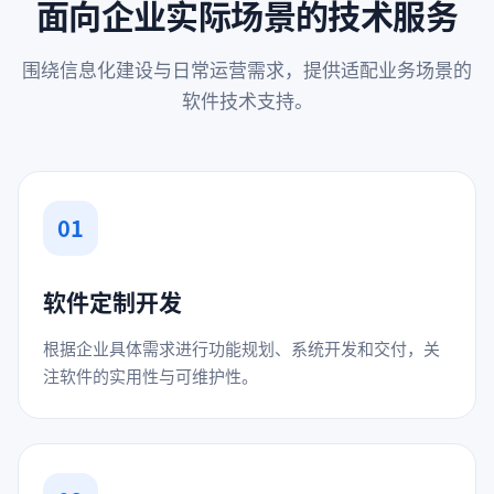
面向企业实际场景的技术服务
围绕信息化建设与日常运营需求，提供适配业务场景的
软件技术支持。
01
软件定制开发
根据企业具体需求进行功能规划、系统开发和交付，关
注软件的实用性与可维护性。