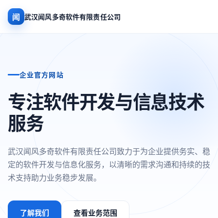
闻
武汉闻风多奇软件有限责任公司
企业官方网站
专注软件开发与信息技术
服务
武汉闻风多奇软件有限责任公司致力于为企业提供务实、稳
定的软件开发与信息化服务，以清晰的需求沟通和持续的技
术支持助力业务稳步发展。
了解我们
查看业务范围