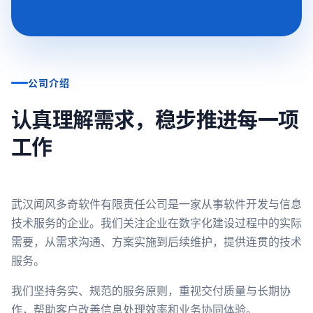
公司介绍
认真理解需求，稳步推进每一项
工作
武汉闻风多奇软件有限责任公司是一家从事软件开发与信息
技术服务的企业。我们关注企业在数字化建设过程中的实际
需要，从需求沟通、方案实施到后续维护，提供连贯的技术
服务。
我们坚持务实、规范的服务原则，重视交付质量与长期协
作，帮助客户改善信息处理效率和业务协同体验。