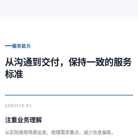
服务能力
从沟通到交付，保持一致的服务
标准
SERVICE 01
注重业务理解
从实际使用场景出发，梳理需求重点，减少信息偏差。