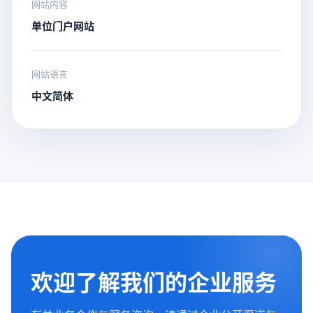
网站内容
单位门户网站
网站语言
中文简体
欢迎了解我们的企业服务