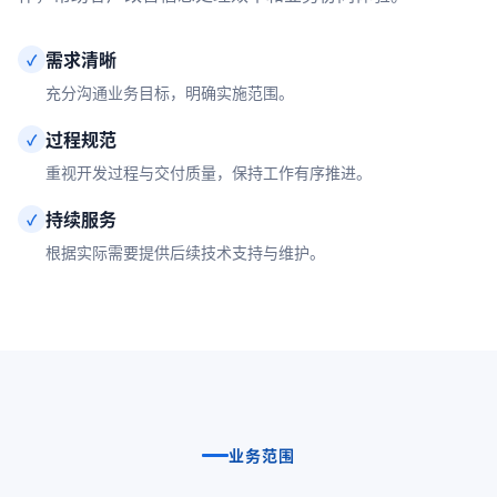
需求清晰
✓
充分沟通业务目标，明确实施范围。
过程规范
✓
重视开发过程与交付质量，保持工作有序推进。
持续服务
✓
根据实际需要提供后续技术支持与维护。
业务范围