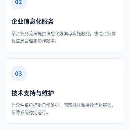
02
企业信息化服务
结合业务流程提供信息化方案与实施服务，协助企业优
化信息管理和协作效率。
03
技术支持与维护
为软件系统提供日常维护、问题排查和持续优化服务，
保障系统稳定运行。