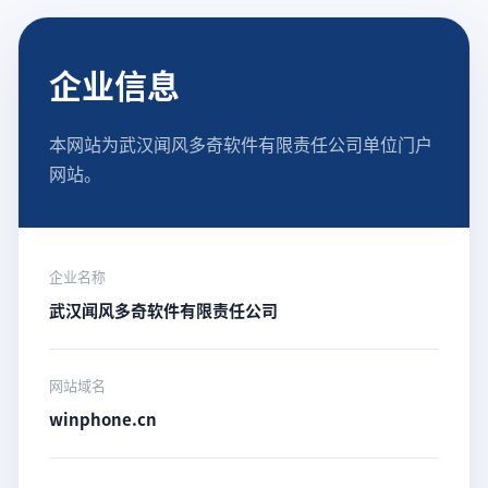
企业信息
本网站为武汉闻风多奇软件有限责任公司单位门户
网站。
企业名称
武汉闻风多奇软件有限责任公司
网站域名
winphone.cn