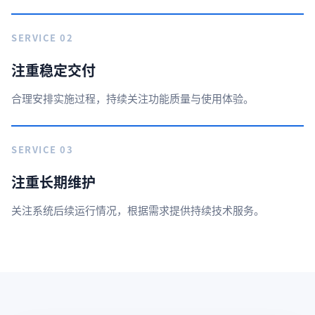
SERVICE 02
注重稳定交付
合理安排实施过程，持续关注功能质量与使用体验。
SERVICE 03
注重长期维护
关注系统后续运行情况，根据需求提供持续技术服务。