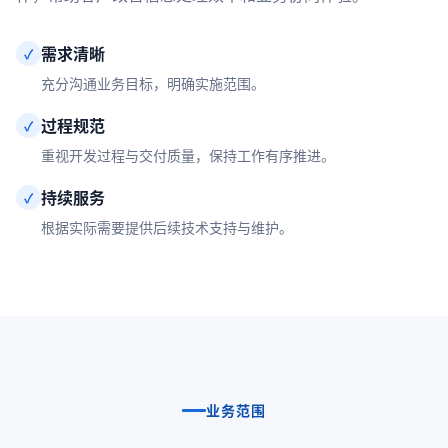
需求清晰
✓
充分沟通业务目标，明确实施范围。
过程规范
✓
重视开发过程与交付质量，保持工作有序推进。
持续服务
✓
根据实际需要提供后续技术支持与维护。
业务范围