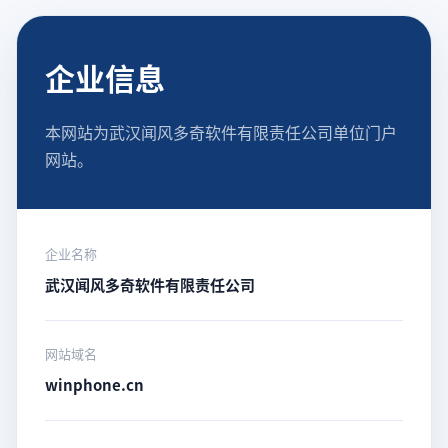
企业信息
本网站为武汉闻风多奇软件有限责任公司单位门户
网站。
企业名称
武汉闻风多奇软件有限责任公司
网站域名
winphone.cn