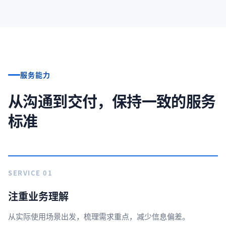
服务能力
从沟通到交付，保持一致的服务
标准
SERVICE 01
注重业务理解
从实际使用场景出发，梳理需求重点，减少信息偏差。