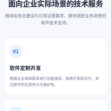
面向企业实际场景的技术服务
围绕信息化建设与日常运营需求，提供适配业务场景的
软件技术支持。
01
软件定制开发
根据企业具体需求进行功能规划、系统开发和交付，关
注软件的实用性与可维护性。