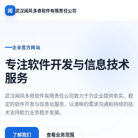
闻
武汉闻风多奇软件有限责任公司
企业官方网站
专注软件开发与信息技术
服务
武汉闻风多奇软件有限责任公司致力于为企业提供务实、稳
定的软件开发与信息化服务，以清晰的需求沟通和持续的技
术支持助力业务稳步发展。
了解我们
查看业务范围