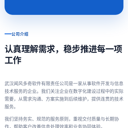
公司介绍
认真理解需求，稳步推进每一项
工作
武汉闻风多奇软件有限责任公司是一家从事软件开发与信息
技术服务的企业。我们关注企业在数字化建设过程中的实际
需要，从需求沟通、方案实施到后续维护，提供连贯的技术
服务。
我们坚持务实、规范的服务原则，重视交付质量与长期协
作，帮助客户改善信息处理效率和业务协同体验。