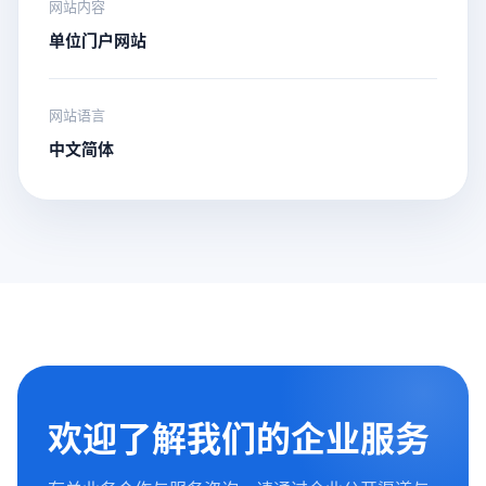
网站内容
单位门户网站
网站语言
中文简体
欢迎了解我们的企业服务