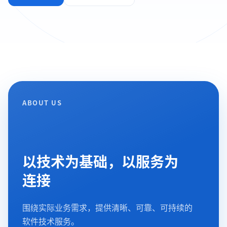
ABOUT US
以技术为基础，以服务为
连接
围绕实际业务需求，提供清晰、可靠、可持续的
软件技术服务。