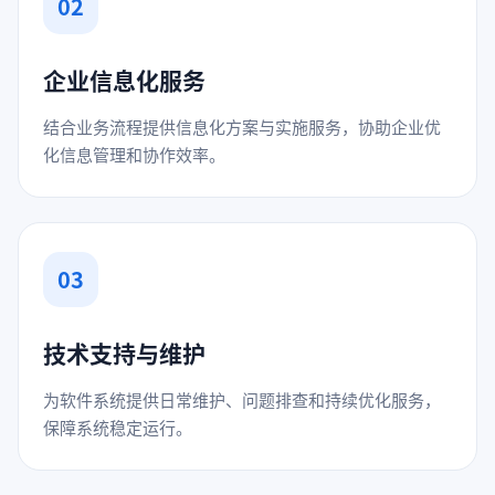
02
企业信息化服务
结合业务流程提供信息化方案与实施服务，协助企业优
化信息管理和协作效率。
03
技术支持与维护
为软件系统提供日常维护、问题排查和持续优化服务，
保障系统稳定运行。