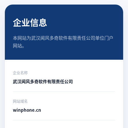
企业信息
本网站为武汉闻风多奇软件有限责任公司单位门户
网站。
企业名称
武汉闻风多奇软件有限责任公司
网站域名
winphone.cn