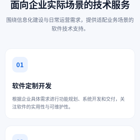
面向企业实际场景的技术服务
围绕信息化建设与日常运营需求，提供适配业务场景的
软件技术支持。
01
软件定制开发
根据企业具体需求进行功能规划、系统开发和交付，关
注软件的实用性与可维护性。