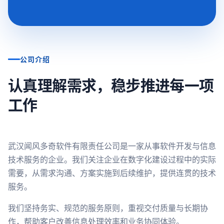
公司介绍
认真理解需求，稳步推进每一项
工作
武汉闻风多奇软件有限责任公司是一家从事软件开发与信息
技术服务的企业。我们关注企业在数字化建设过程中的实际
需要，从需求沟通、方案实施到后续维护，提供连贯的技术
服务。
我们坚持务实、规范的服务原则，重视交付质量与长期协
作，帮助客户改善信息处理效率和业务协同体验。