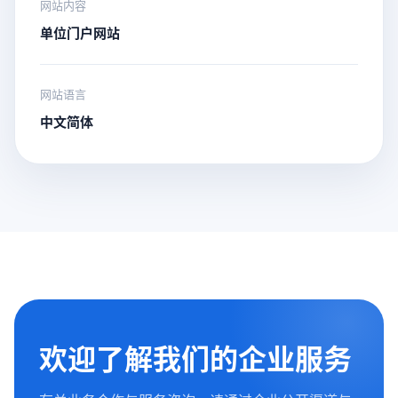
网站内容
单位门户网站
网站语言
中文简体
欢迎了解我们的企业服务