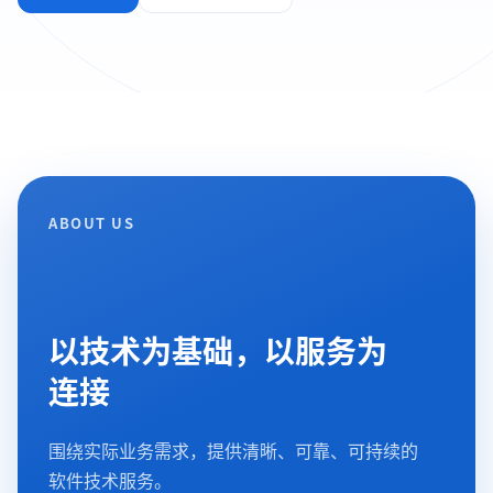
ABOUT US
以技术为基础，以服务为
连接
围绕实际业务需求，提供清晰、可靠、可持续的
软件技术服务。