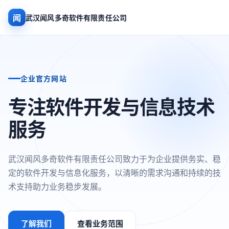
闻
武汉闻风多奇软件有限责任公司
企业官方网站
专注软件开发与信息技术
服务
武汉闻风多奇软件有限责任公司致力于为企业提供务实、稳
定的软件开发与信息化服务，以清晰的需求沟通和持续的技
术支持助力业务稳步发展。
了解我们
查看业务范围