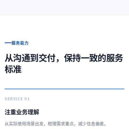
服务能力
从沟通到交付，保持一致的服务
标准
SERVICE 01
注重业务理解
从实际使用场景出发，梳理需求重点，减少信息偏差。