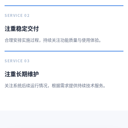
SERVICE 02
注重稳定交付
合理安排实施过程，持续关注功能质量与使用体验。
SERVICE 03
注重长期维护
关注系统后续运行情况，根据需求提供持续技术服务。