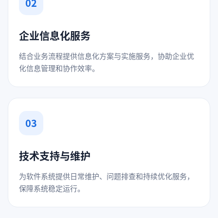
02
企业信息化服务
结合业务流程提供信息化方案与实施服务，协助企业优
化信息管理和协作效率。
03
技术支持与维护
为软件系统提供日常维护、问题排查和持续优化服务，
保障系统稳定运行。