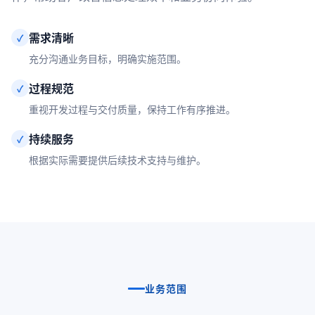
需求清晰
✓
充分沟通业务目标，明确实施范围。
过程规范
✓
重视开发过程与交付质量，保持工作有序推进。
持续服务
✓
根据实际需要提供后续技术支持与维护。
业务范围