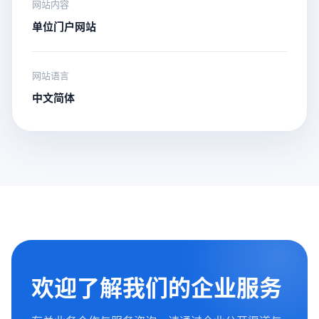
网站内容
单位门户网站
网站语言
中文简体
欢迎了解我们的企业服务