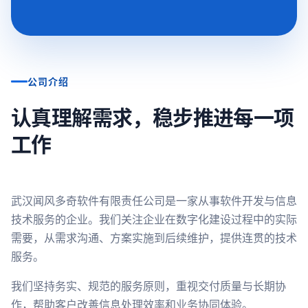
公司介绍
认真理解需求，稳步推进每一项
工作
武汉闻风多奇软件有限责任公司是一家从事软件开发与信息
技术服务的企业。我们关注企业在数字化建设过程中的实际
需要，从需求沟通、方案实施到后续维护，提供连贯的技术
服务。
我们坚持务实、规范的服务原则，重视交付质量与长期协
作，帮助客户改善信息处理效率和业务协同体验。