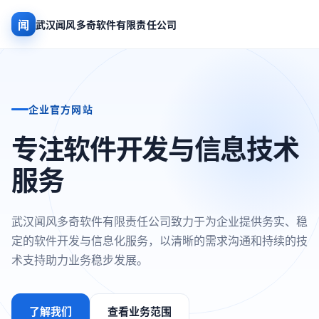
闻
武汉闻风多奇软件有限责任公司
企业官方网站
专注软件开发与信息技术
服务
武汉闻风多奇软件有限责任公司致力于为企业提供务实、稳
定的软件开发与信息化服务，以清晰的需求沟通和持续的技
术支持助力业务稳步发展。
了解我们
查看业务范围