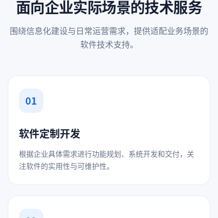
面向企业实际场景的技术服务
围绕信息化建设与日常运营需求，提供适配业务场景的
软件技术支持。
01
软件定制开发
根据企业具体需求进行功能规划、系统开发和交付，关
注软件的实用性与可维护性。