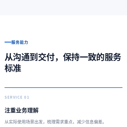
服务能力
从沟通到交付，保持一致的服务
标准
SERVICE 01
注重业务理解
从实际使用场景出发，梳理需求重点，减少信息偏差。