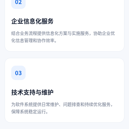
02
企业信息化服务
结合业务流程提供信息化方案与实施服务，协助企业优
化信息管理和协作效率。
03
技术支持与维护
为软件系统提供日常维护、问题排查和持续优化服务，
保障系统稳定运行。