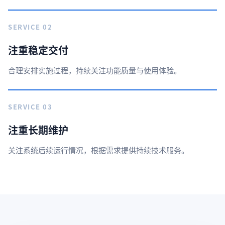
SERVICE 02
注重稳定交付
合理安排实施过程，持续关注功能质量与使用体验。
SERVICE 03
注重长期维护
关注系统后续运行情况，根据需求提供持续技术服务。