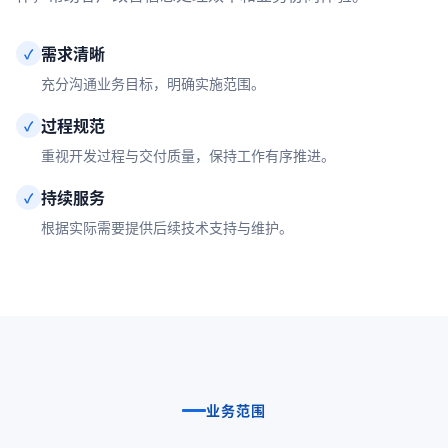
需求清晰
✓
充分沟通业务目标，明确实施范围。
过程规范
✓
重视开发过程与交付质量，保持工作有序推进。
持续服务
✓
根据实际需要提供后续技术支持与维护。
业务范围