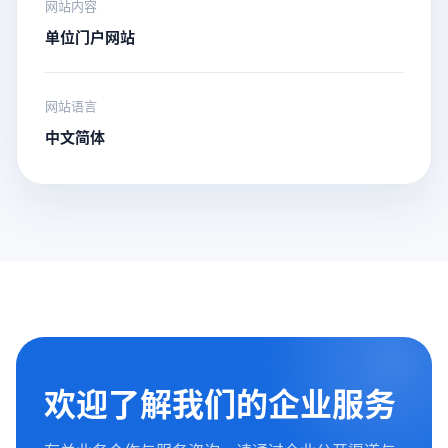
网站内容
单位门户网站
网站语言
中文简体
欢迎了解我们的企业服务