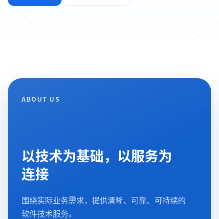
ABOUT US
以技术为基础，以服务为
连接
围绕实际业务需求，提供清晰、可靠、可持续的
软件技术服务。