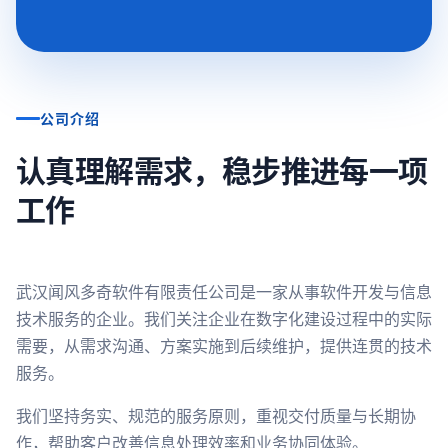
公司介绍
认真理解需求，稳步推进每一项
工作
武汉闻风多奇软件有限责任公司是一家从事软件开发与信息
技术服务的企业。我们关注企业在数字化建设过程中的实际
需要，从需求沟通、方案实施到后续维护，提供连贯的技术
服务。
我们坚持务实、规范的服务原则，重视交付质量与长期协
作，帮助客户改善信息处理效率和业务协同体验。