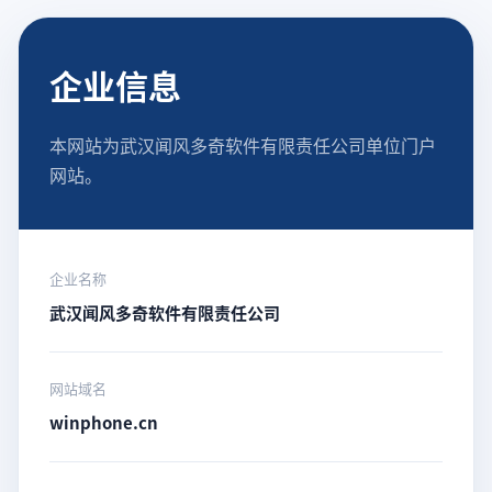
企业信息
本网站为武汉闻风多奇软件有限责任公司单位门户
网站。
企业名称
武汉闻风多奇软件有限责任公司
网站域名
winphone.cn