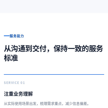
服务能力
从沟通到交付，保持一致的服务
标准
SERVICE 01
注重业务理解
从实际使用场景出发，梳理需求重点，减少信息偏差。