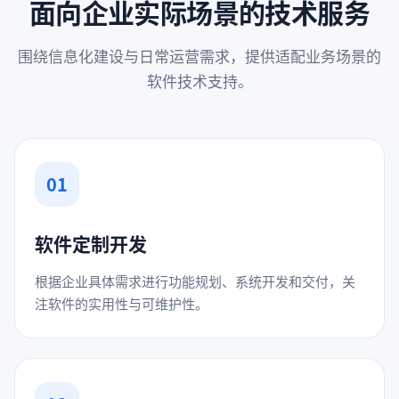
面向企业实际场景的技术服务
围绕信息化建设与日常运营需求，提供适配业务场景的
软件技术支持。
01
软件定制开发
根据企业具体需求进行功能规划、系统开发和交付，关
注软件的实用性与可维护性。