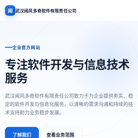
闻
武汉闻风多奇软件有限责任公司
企业官方网站
专注软件开发与信息技术
服务
武汉闻风多奇软件有限责任公司致力于为企业提供务实、稳
定的软件开发与信息化服务，以清晰的需求沟通和持续的技
术支持助力业务稳步发展。
了解我们
查看业务范围