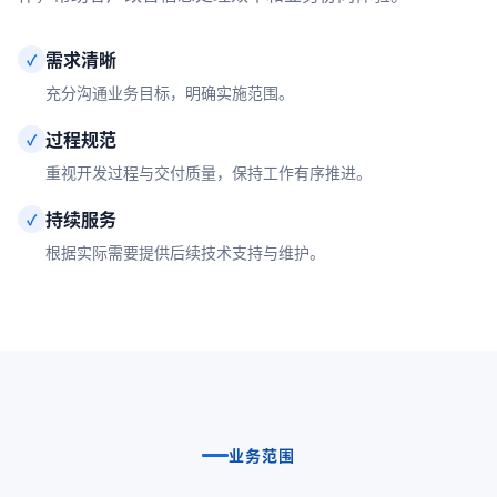
需求清晰
✓
充分沟通业务目标，明确实施范围。
过程规范
✓
重视开发过程与交付质量，保持工作有序推进。
持续服务
✓
根据实际需要提供后续技术支持与维护。
业务范围