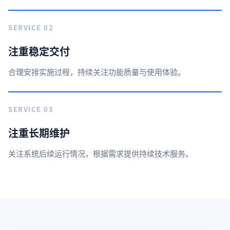
SERVICE 02
注重稳定交付
合理安排实施过程，持续关注功能质量与使用体验。
SERVICE 03
注重长期维护
关注系统后续运行情况，根据需求提供持续技术服务。