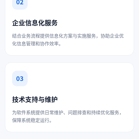
02
企业信息化服务
结合业务流程提供信息化方案与实施服务，协助企业优
化信息管理和协作效率。
03
技术支持与维护
为软件系统提供日常维护、问题排查和持续优化服务，
保障系统稳定运行。