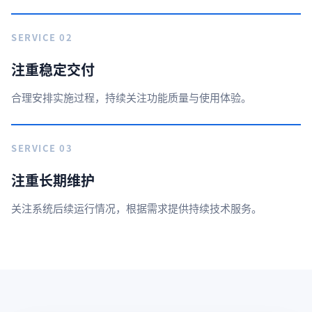
SERVICE 02
注重稳定交付
合理安排实施过程，持续关注功能质量与使用体验。
SERVICE 03
注重长期维护
关注系统后续运行情况，根据需求提供持续技术服务。