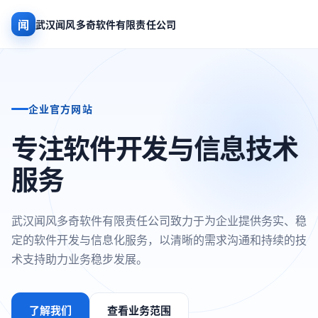
闻
武汉闻风多奇软件有限责任公司
企业官方网站
专注软件开发与信息技术
服务
武汉闻风多奇软件有限责任公司致力于为企业提供务实、稳
定的软件开发与信息化服务，以清晰的需求沟通和持续的技
术支持助力业务稳步发展。
了解我们
查看业务范围