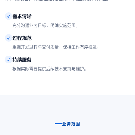
需求清晰
✓
充分沟通业务目标，明确实施范围。
过程规范
✓
重视开发过程与交付质量，保持工作有序推进。
持续服务
✓
根据实际需要提供后续技术支持与维护。
业务范围