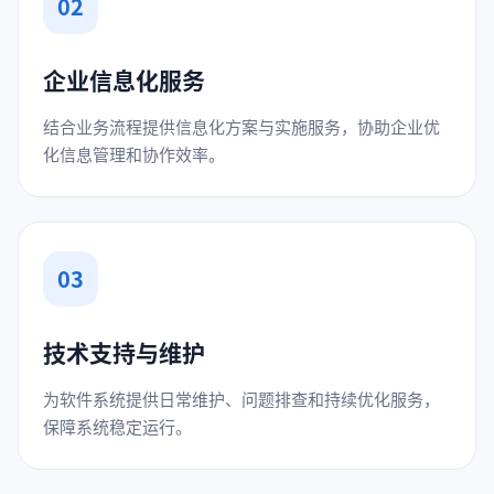
02
企业信息化服务
结合业务流程提供信息化方案与实施服务，协助企业优
化信息管理和协作效率。
03
技术支持与维护
为软件系统提供日常维护、问题排查和持续优化服务，
保障系统稳定运行。