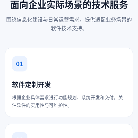
面向企业实际场景的技术服务
围绕信息化建设与日常运营需求，提供适配业务场景的
软件技术支持。
01
软件定制开发
根据企业具体需求进行功能规划、系统开发和交付，关
注软件的实用性与可维护性。