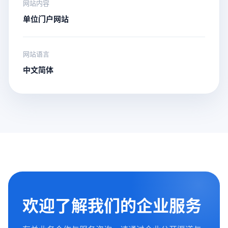
网站内容
单位门户网站
网站语言
中文简体
欢迎了解我们的企业服务