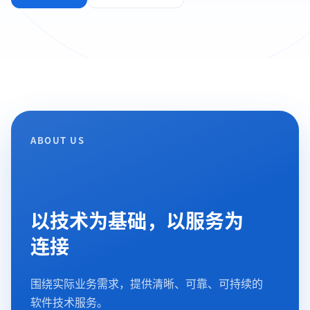
ABOUT US
以技术为基础，以服务为
连接
围绕实际业务需求，提供清晰、可靠、可持续的
软件技术服务。