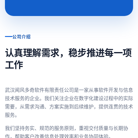
公司介绍
认真理解需求，稳步推进每一项
工作
武汉闻风多奇软件有限责任公司是一家从事软件开发与信息
技术服务的企业。我们关注企业在数字化建设过程中的实际
需要，从需求沟通、方案实施到后续维护，提供连贯的技术
服务。
我们坚持务实、规范的服务原则，重视交付质量与长期协
作，帮助客户改善信息处理效率和业务协同体验。