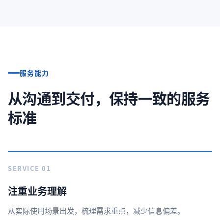
服务能力
从沟通到交付，保持一致的服务
标准
SERVICE 01
注重业务理解
从实际使用场景出发，梳理需求重点，减少信息偏差。