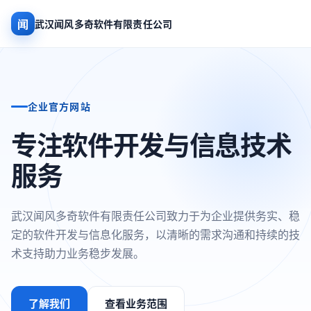
闻
武汉闻风多奇软件有限责任公司
企业官方网站
专注软件开发与信息技术
服务
武汉闻风多奇软件有限责任公司致力于为企业提供务实、稳
定的软件开发与信息化服务，以清晰的需求沟通和持续的技
术支持助力业务稳步发展。
了解我们
查看业务范围