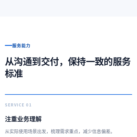
服务能力
从沟通到交付，保持一致的服务
标准
SERVICE 01
注重业务理解
从实际使用场景出发，梳理需求重点，减少信息偏差。