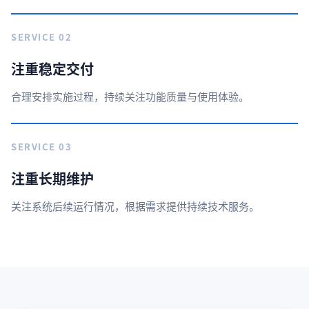
SERVICE 02
注重稳定交付
合理安排实施过程，持续关注功能质量与使用体验。
SERVICE 03
注重长期维护
关注系统后续运行情况，根据需求提供持续技术服务。