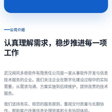
公司介绍
认真理解需求，稳步推进每一项
工作
武汉闻风多奇软件有限责任公司是一家从事软件开发与信息
技术服务的企业。我们关注企业在数字化建设过程中的实际
需要，从需求沟通、方案实施到后续维护，提供连贯的技术
服务。
我们坚持务实、规范的服务原则，重视交付质量与长期协
作，帮助客户改善信息处理效率和业务协同体验。