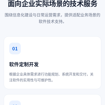
面向企业实际场景的技术服务
围绕信息化建设与日常运营需求，提供适配业务场景的
软件技术支持。
01
软件定制开发
根据企业具体需求进行功能规划、系统开发和交付，关
注软件的实用性与可维护性。