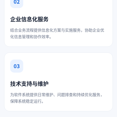
02
企业信息化服务
结合业务流程提供信息化方案与实施服务，协助企业优
化信息管理和协作效率。
03
技术支持与维护
为软件系统提供日常维护、问题排查和持续优化服务，
保障系统稳定运行。