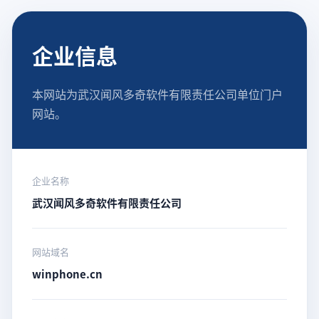
企业信息
本网站为武汉闻风多奇软件有限责任公司单位门户
网站。
企业名称
武汉闻风多奇软件有限责任公司
网站域名
winphone.cn