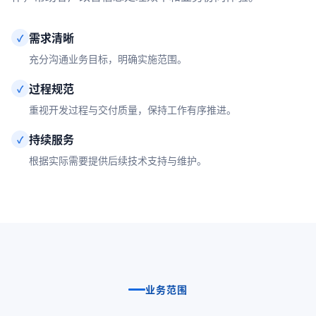
需求清晰
✓
充分沟通业务目标，明确实施范围。
过程规范
✓
重视开发过程与交付质量，保持工作有序推进。
持续服务
✓
根据实际需要提供后续技术支持与维护。
业务范围