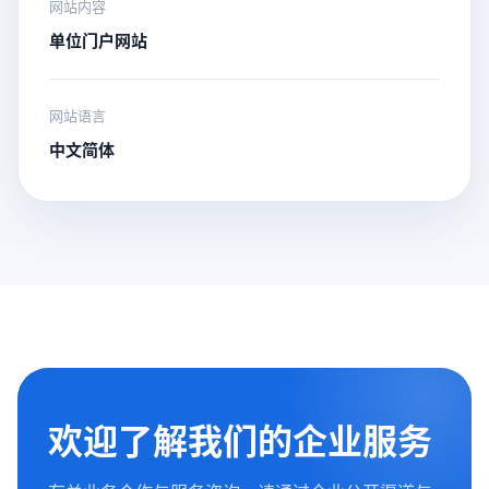
网站内容
单位门户网站
网站语言
中文简体
欢迎了解我们的企业服务